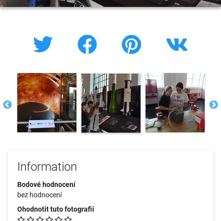
Information
Bodové hodnocení
bez hodnocení
Ohodnotit tuto fotografii