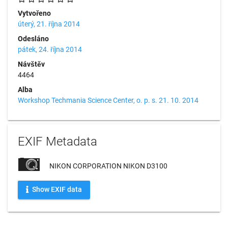
Vytvořeno
úterý, 21. října 2014
Odesláno
pátek, 24. října 2014
Návštěv
4464
Alba
Workshop Techmania Science Center, o. p. s. 21. 10. 2014
EXIF Metadata
NIKON CORPORATION NIKON D3100
Show EXIF data