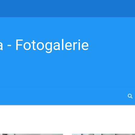
 - Fotogalerie