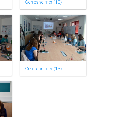
Gerresheimer (18)
Gerresheimer (13)